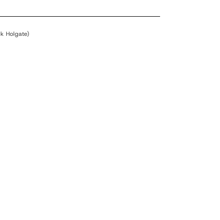
k Holgate)